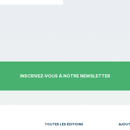
INSCRIVEZ-VOUS À NOTRE NEWSLETTER
es
TOUTES LES ÉDITIONS
AJOUT