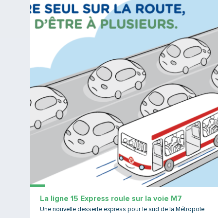
La ligne 15 Express roule sur la voie M7
Une nouvelle desserte express pour le sud de la Métropole