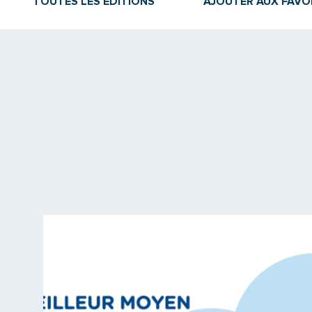
TOUTES LES ÉDITIONS
AJOUTER AUX FAVO