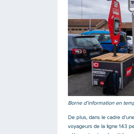
Borne d’information en temp
De plus, dans le cadre d’un
voyageurs de la ligne 143 p