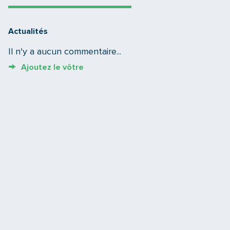
Actualités
Il n'y a aucun commentaire...
Ajoutez le vôtre