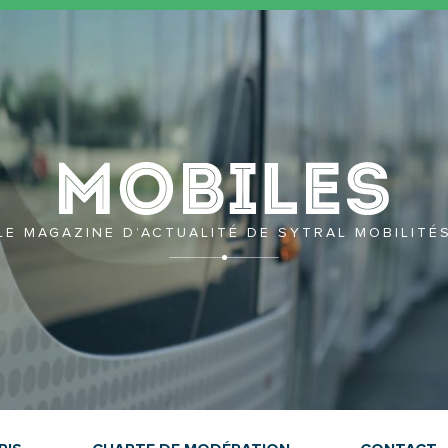
Mobil
LE MAGAZINE D’ACTUALITÉ DE SYTRAL MOBILITÉ