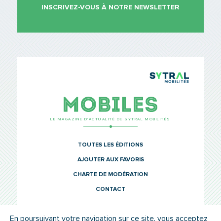
INSCRIVEZ-VOUS À NOTRE NEWSLETTER
TCL Sytr
Mobiles
LE MAGAZINE D’ACTUALITÉ DE SYTRAL MOBILITÉS
TOUTES LES ÉDITIONS
AJOUTER AUX FAVORIS
CHARTE DE MODÉRATION
CONTACT
En poursuivant votre navigation sur ce site, vous acceptez