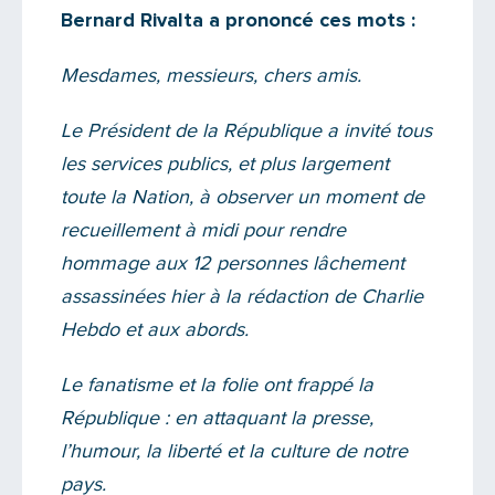
Bernard Rivalta a prononcé ces mots :
Mesdames, messieurs, chers amis.
Le Président de la République a invité tous
les services publics, et plus largement
toute la Nation, à observer un moment de
recueillement à midi pour rendre
hommage aux 12 personnes lâchement
assassinées hier à la rédaction de Charlie
Hebdo et aux abords.
Le fanatisme et la folie ont frappé la
République : en attaquant la presse,
l’humour, la liberté et la culture de notre
pays.