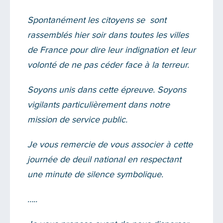
Spontanément les citoyens se sont
rassemblés hier soir dans toutes les villes
de France pour dire leur indignation et leur
volonté de ne pas céder face à la terreur.
Soyons unis dans cette épreuve. Soyons
vigilants particulièrement dans notre
mission de service public.
Je vous remercie de vous associer à cette
journée de deuil national en respectant
une minute de silence symbolique.
…..