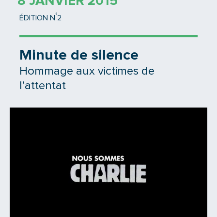
8 JANVIER 2015
°
ÉDITION N
2
Minute de silence
Hommage aux victimes de
l'attentat