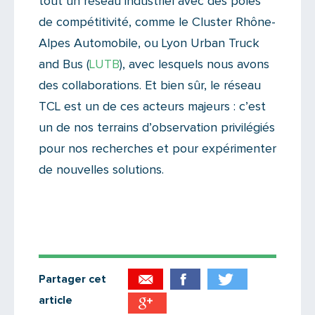
tout un réseau industriel avec des pôles
de compétitivité, comme le Cluster Rhône-
Alpes Automobile, ou Lyon Urban Truck
and Bus (
LUTB
), avec lesquels nous avons
des collaborations. Et bien sûr, le réseau
TCL est un de ces acteurs majeurs : c’est
un de nos terrains d’observation privilégiés
pour nos recherches et pour expérimenter
de nouvelles solutions.
Partager cet
article