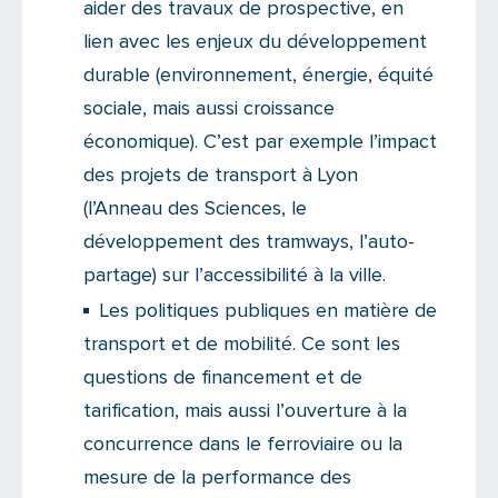
aider des travaux de prospective, en
lien avec les enjeux du développement
durable (environnement, énergie, équité
sociale, mais aussi croissance
économique). C’est par exemple l’impact
des projets de transport à Lyon
(l’Anneau des Sciences, le
développement des tramways, l’auto-
partage) sur l’accessibilité à la ville.
Les politiques publiques en matière de
transport et de mobilité. Ce sont les
questions de financement et de
tarification, mais aussi l’ouverture à la
concurrence dans le ferroviaire ou la
mesure de la performance des