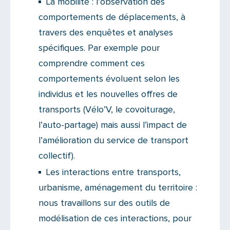
La mobilité : l’observation des
comportements de déplacements, à
travers des enquêtes et analyses
spécifiques. Par exemple pour
comprendre comment ces
comportements évoluent selon les
individus et les nouvelles offres de
transports (Vélo’V, le covoiturage,
l’auto-partage) mais aussi l’impact de
l’amélioration du service de transport
collectif).
Les interactions entre transports,
urbanisme, aménagement du territoire :
nous travaillons sur des outils de
modélisation de ces interactions, pour