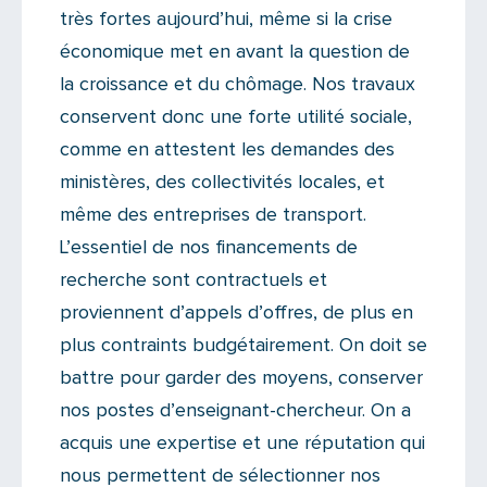
très fortes aujourd’hui, même si la crise
économique met en avant la question de
la croissance et du chômage. Nos travaux
conservent donc une forte utilité sociale,
comme en attestent les demandes des
ministères, des collectivités locales, et
même des entreprises de transport.
L’essentiel de nos financements de
recherche sont contractuels et
proviennent d’appels d’offres, de plus en
plus contraints budgétairement. On doit se
battre pour garder des moyens, conserver
nos postes d’enseignant-chercheur. On a
acquis une expertise et une réputation qui
nous permettent de sélectionner nos