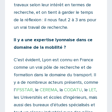
travaux selon leur intérêt en termes de
recherche, et on tient à garder le temps
de la réflexion : il nous faut 2 à 3 ans pour
un vrai travail de recherche.
Il y a une expertise lyonnaise dans ce
domaine de la mobilité ?
C’est évident, Lyon est connu en France
comme un vrai pôle de recherche et de
formation dans le domaine du transport. Il
y a de nombreux acteurs présents, comme
l’
IFSSTAR
, le
CEREMA
, la
CODATU
, le
LET
,
les Universités et écoles d’ingénieurs, mais
aussi des bureaux d’études spécialisés et