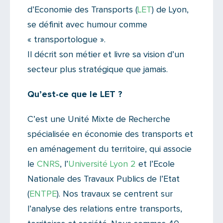
d’Economie des Transports (
LET
) de Lyon,
se définit avec humour comme
« transportologue ».
Il décrit son métier et livre sa vision d’un
secteur plus stratégique que jamais.
Qu’est-ce que le LET ?
C’est une Unité Mixte de Recherche
spécialisée en économie des transports et
en aménagement du territoire, qui associe
le
CNRS
, l’
Université Lyon 2
et l’Ecole
Nationale des Travaux Publics de l’Etat
(
ENTPE
). Nos travaux se centrent sur
l’analyse des relations entre transports,