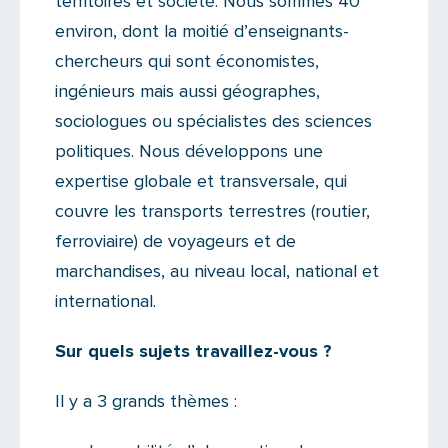
territoires et société. Nous sommes 40
environ, dont la moitié d’enseignants-
chercheurs qui sont économistes,
ingénieurs mais aussi géographes,
sociologues ou spécialistes des sciences
politiques. Nous développons une
expertise globale et transversale, qui
couvre les transports terrestres (routier,
ferroviaire) de voyageurs et de
marchandises, au niveau local, national et
international.
Sur quels sujets travaillez-vous ?
Il y a 3 grands thèmes :