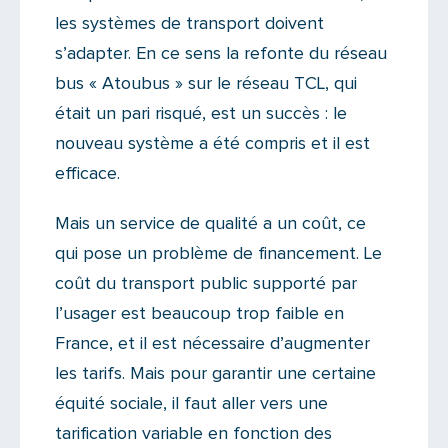
les systèmes de transport doivent
s’adapter. En ce sens la refonte du réseau
bus « Atoubus » sur le réseau TCL, qui
était un pari risqué, est un succès : le
nouveau système a été compris et il est
efficace.
Mais un service de qualité a un coût, ce
qui pose un problème de financement. Le
coût du transport public supporté par
l’usager est beaucoup trop faible en
France, et il est nécessaire d’augmenter
les tarifs. Mais pour garantir une certaine
équité sociale, il faut aller vers une
tarification variable en fonction des