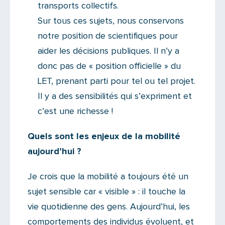
transports collectifs.
Sur tous ces sujets, nous conservons
notre position de scientifiques pour
aider les décisions publiques. Il n’y a
donc pas de « position officielle » du
LET, prenant parti pour tel ou tel projet.
Il y a des sensibilités qui s’expriment et
c’est une richesse !
Quels sont les enjeux de la mobilité
aujourd’hui ?
Je crois que la mobilité a toujours été un
sujet sensible car « visible » : il touche la
vie quotidienne des gens. Aujourd’hui, les
comportements des individus évoluent, et