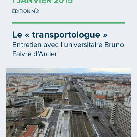
1 JANVIER 2015
°
ÉDITION N
2
Le « transportologue »
Entretien avec l'universitaire Bruno
Faivre d’Arcier