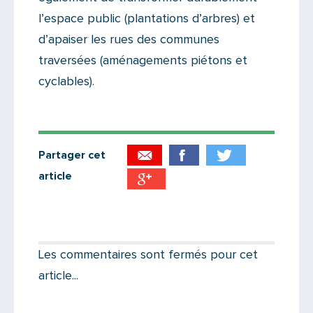
l’espace public (plantations d’arbres) et
d’apaiser les rues des communes
traversées (aménagements piétons et
cyclables).
Partager cet
article
Partager par email
Votre destinataire
Les commentaires sont fermés pour cet
article...