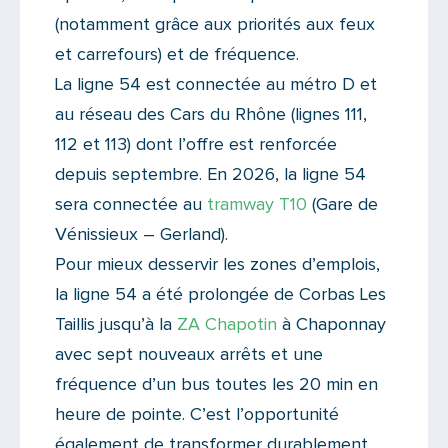
(notamment grâce aux priorités aux feux
et carrefours) et de fréquence.
La ligne 54 est connectée au métro D et
au réseau des Cars du Rhône (lignes 111,
112 et 113) dont l’offre est renforcée
depuis septembre. En 2026, la ligne 54
sera connectée au
tramway T10
(Gare de
Vénissieux – Gerland).
Pour mieux desservir les zones d’emplois,
la ligne 54 a été prolongée de Corbas Les
Taillis jusqu’à la
ZA Chapotin
à Chaponnay
avec sept nouveaux arrêts et une
fréquence d’un bus toutes les 20 min en
heure de pointe. C’est l’opportunité
également de transformer durablement