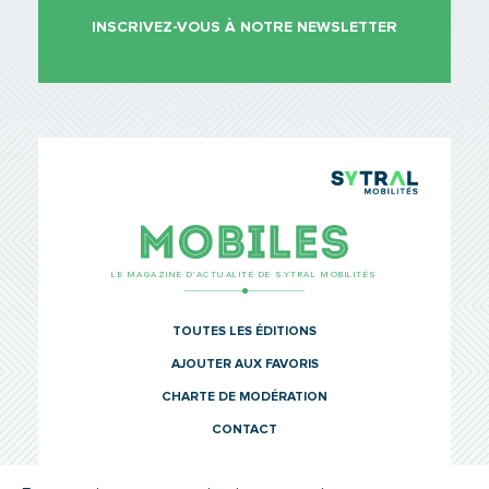
INSCRIVEZ-VOUS À NOTRE NEWSLETTER
TCL Sytr
Mobiles
LE MAGAZINE D’ACTUALITÉ DE SYTRAL MOBILITÉS
TOUTES LES ÉDITIONS
AJOUTER AUX FAVORIS
CHARTE DE MODÉRATION
CONTACT