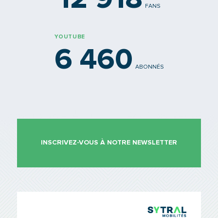
FANS
YOUTUBE
6 460
ABONNÉS
INSCRIVEZ-VOUS À NOTRE NEWSLETTER
TCL Sytr