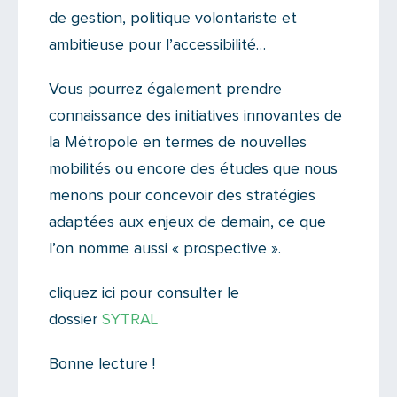
de gestion, politique volontariste et
ambitieuse pour l’accessibilité…
Vous pourrez également prendre
connaissance des initiatives innovantes de
la Métropole en termes de nouvelles
mobilités ou encore des études que nous
menons pour concevoir des stratégies
adaptées aux enjeux de demain, ce que
l’on nomme aussi « prospective ».
cliquez ici pour consulter le
dossier
SYTRAL
Bonne lecture !