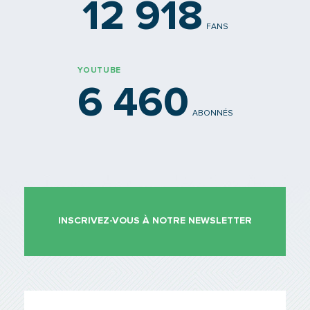
12 918
FANS
YOUTUBE
6 460
ABONNÉS
INSCRIVEZ-VOUS À NOTRE NEWSLETTER