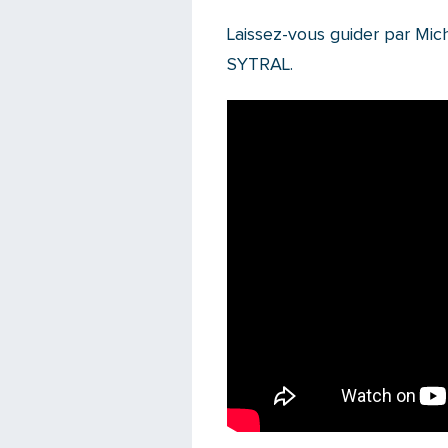
Laissez-vous guider par Mich
SYTRAL.