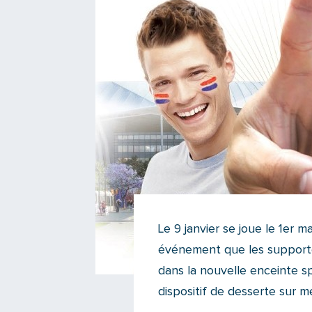
Le 9 janvier se joue le 1er 
événement que les supporte
dans la nouvelle enceinte s
dispositif de desserte sur m