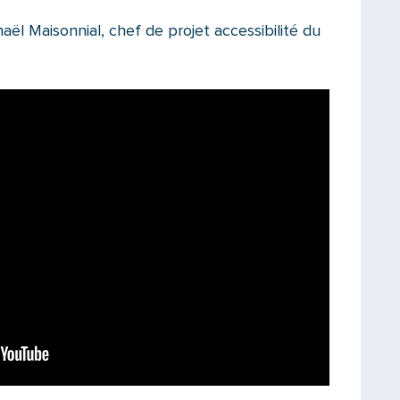
aël Maisonnial, chef de projet accessibilité du