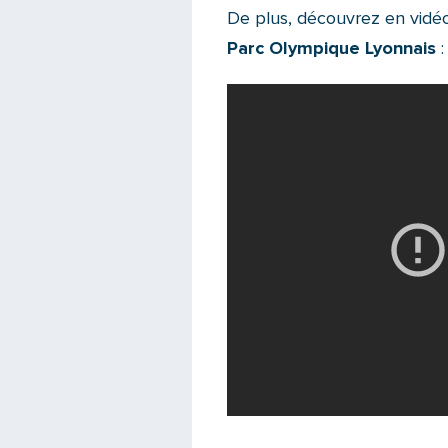
De plus, découvrez en vidéo
Parc Olympique Lyonnais
: