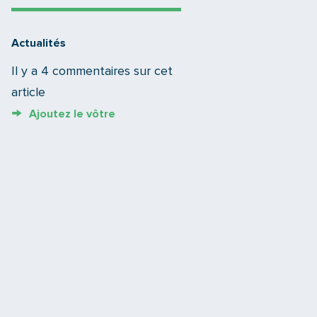
Actualités
Il y a 4 commentaires sur cet
article
Ajoutez le vôtre