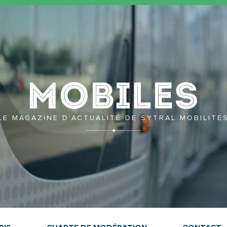
Mobil
LE MAGAZINE D’ACTUALITÉ DE SYTRAL MOBILITÉ