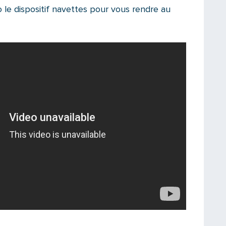
 le dispositif navettes pour vous rendre au