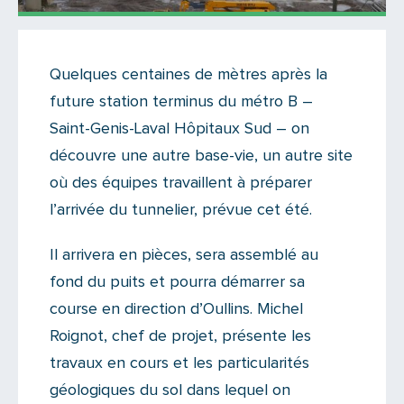
Actualités
Quelques centaines de mètres après la
Il n'y a aucun commentaire...
future station terminus du métro B –
Ajoutez le vôtre
Saint-Genis-Laval Hôpitaux Sud – on
découvre une autre base-vie, un autre site
où des équipes travaillent à préparer
l’arrivée du tunnelier, prévue cet été.
Il arrivera en pièces, sera assemblé au
fond du puits et pourra démarrer sa
course en direction d’Oullins. Michel
Roignot, chef de projet, présente les
travaux en cours et les particularités
géologiques du sol dans lequel on