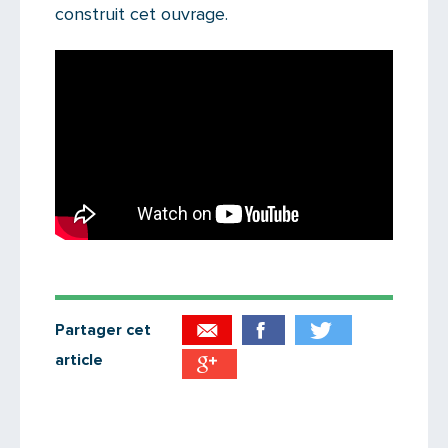
construit cet ouvrage.
Partager cet
article
Partager par email