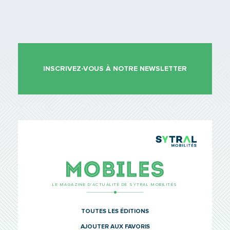
INSCRIVEZ-VOUS À NOTRE NEWSLETTER
TCL Sytr
Mobiles
LE MAGAZINE D’ACTUALITÉ DE SYTRAL MOBILITÉS
TOUTES LES ÉDITIONS
AJOUTER AUX FAVORIS