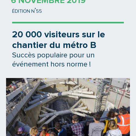
6 NOVEMBRE 2019
°
ÉDITION N
55
20 000 visiteurs sur le
chantier du métro B
Succès populaire pour un
événement hors norme !