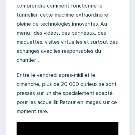
comprendre comment fonctionne le
tunnelier, cette machine extraordinaire
pleine de technologies innovantes. Au
menu : des vidéos, des panneaux, des
maquettes, visites virtuelles et surtout des
échanges avec les responsables du
chantier…
Entre le vendredi après-midi et le
dimanche, plus de 20 000 curieux se sont
pressés sur un site spécialement adapté
pour les accueillir. Retour en images sur ce
moment rare.