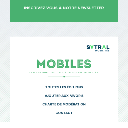
INSCRIVEZ-VOUS À NOTRE NEWSLETTER
TCL Sytr
Mobiles
LE MAGAZINE D’ACTUALITÉ DE SYTRAL MOBILITÉS
TOUTES LES ÉDITIONS
AJOUTER AUX FAVORIS
CHARTE DE MODÉRATION
CONTACT