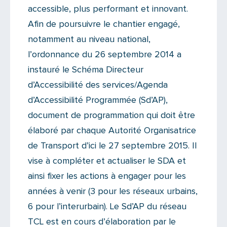
accessible, plus performant et innovant.
Afin de poursuivre le chantier engagé,
notamment au niveau national,
l’ordonnance du 26 septembre 2014 a
instauré le Schéma Directeur
d’Accessibilité des services/Agenda
d’Accessibilité Programmée (Sd’AP),
document de programmation qui doit être
élaboré par chaque Autorité Organisatrice
de Transport d’ici le 27 septembre 2015. Il
vise à compléter et actualiser le SDA et
ainsi fixer les actions à engager pour les
années à venir (3 pour les réseaux urbains,
6 pour l’interurbain). Le Sd’AP du réseau
TCL est en cours d’élaboration par le