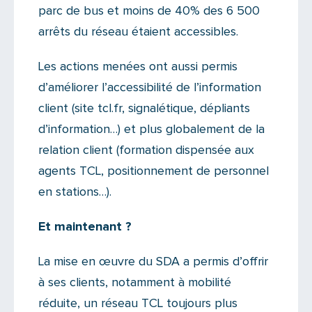
parc de bus et moins de 40% des 6 500
arrêts du réseau étaient accessibles.
Les actions menées ont aussi permis
d’améliorer l’accessibilité de l’information
client (site tcl.fr, signalétique, dépliants
d’information…) et plus globalement de la
relation client (formation dispensée aux
agents TCL, positionnement de personnel
en stations…).
Et maintenant ?
La mise en œuvre du SDA a permis d’offrir
à ses clients, notamment à mobilité
réduite, un réseau TCL toujours plus