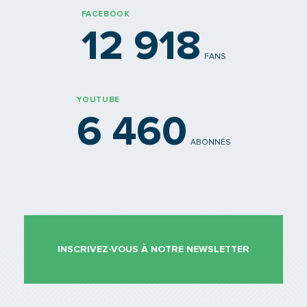
FACEBOOK
12 918
FANS
YOUTUBE
6 460
ABONNÉS
INSCRIVEZ-VOUS À NOTRE NEWSLETTER