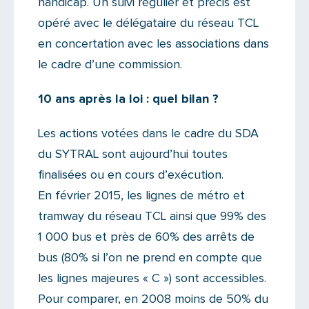
handicap. Un suivi régulier et précis est
opéré avec le délégataire du réseau TCL
en concertation avec les associations dans
le cadre d’une commission.
10 ans après la loi : quel bilan ?
Les actions votées dans le cadre du SDA
du SYTRAL sont aujourd’hui toutes
finalisées ou en cours d’exécution.
En février 2015, les lignes de métro et
tramway du réseau TCL ainsi que 99% des
1 000 bus et près de 60% des arrêts de
bus (80% si l’on ne prend en compte que
les lignes majeures « C ») sont accessibles.
Pour comparer, en 2008 moins de 50% du