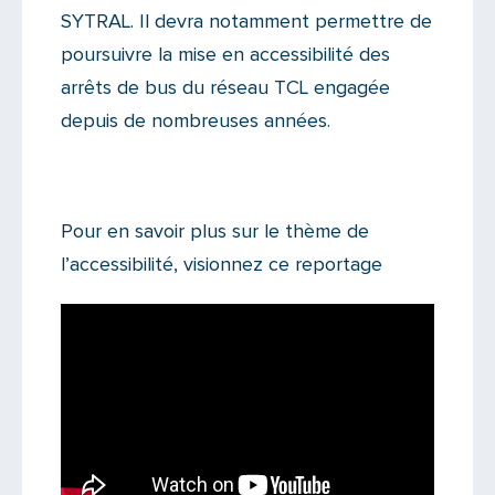
SYTRAL. Il devra notamment permettre de
poursuivre la mise en accessibilité des
arrêts de bus du réseau TCL engagée
depuis de nombreuses années.
Pour en savoir plus sur le thème de
l’accessibilité, visionnez ce reportage