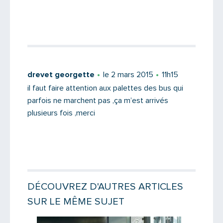
drevet georgette
le 2 mars 2015
11h15
il faut faire attention aux palettes des bus qui
parfois ne marchent pas ,ça m’est arrivés
plusieurs fois ,merci
DÉCOUVREZ D'AUTRES ARTICLES
SUR LE MÊME SUJET