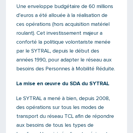
Une enveloppe budgétaire de 60 millions
d’euros a été allouée à la réalisation de
ces opérations (hors acquisition matériel
roulant). Cet investissement majeur a
conforté la politique volontariste menée
par le SYTRAL, depuis le début des
années 1990, pour adapter le réseau aux
besoins des Personnes à Mobilité Réduite.
La mise en œuvre du SDA du SYTRAL
Le SYTRAL a mené à bien, depuis 2008,
des opérations sur tous les modes de
transport du réseau TCL afin de répondre
aux besoins de tous les types de