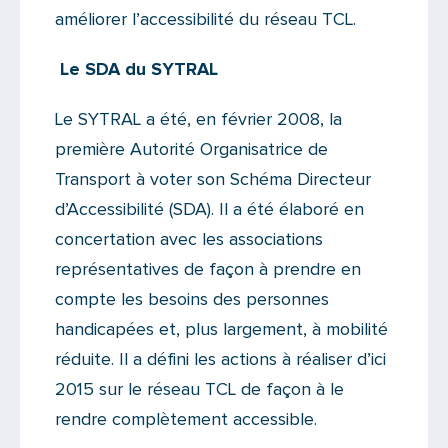
améliorer l’accessibilité du réseau TCL.
Le SDA du SYTRAL
Le SYTRAL a été, en février 2008, la
première Autorité Organisatrice de
Transport à voter son Schéma Directeur
d’Accessibilité (SDA). Il a été élaboré en
concertation avec les associations
représentatives de façon à prendre en
compte les besoins des personnes
handicapées et, plus largement, à mobilité
réduite. Il a défini les actions à réaliser d’ici
2015 sur le réseau TCL de façon à le
rendre complètement accessible.