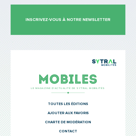
INSCRIVEZ-VOUS À NOTRE NEWSLETTER
TCL Sytr
Mobiles
LE MAGAZINE D’ACTUALITÉ DE SYTRAL MOBILITÉS
TOUTES LES ÉDITIONS
AJOUTER AUX FAVORIS
CHARTE DE MODÉRATION
CONTACT