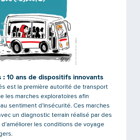
: 10 ans de dispositifs innovants
s est la première autorité de transport
ce les marches exploratoires afin
 au sentiment d’insécurité. Ces marches
vec un diagnostic terrain réalisé par des
st d’améliorer les conditions de voyage
gers.