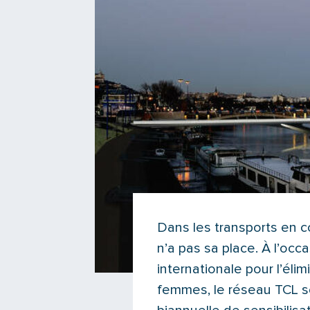
Dans les transports en 
n’a pas sa place. À l’oc
internationale pour l’élim
femmes,
le réseau TCL 