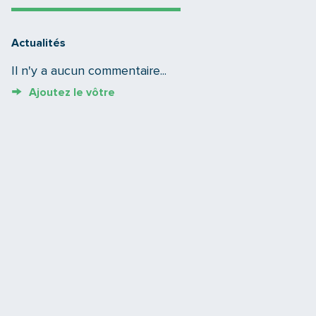
Actualités
Il n'y a aucun commentaire...
Ajoutez le vôtre