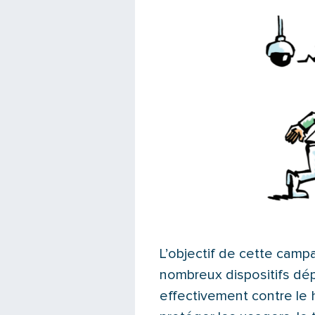
L’objectif de cette camp
nombreux dispositifs dép
effectivement contre le 