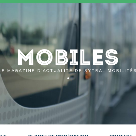
Mobil
LE MAGAZINE D’ACTUALITÉ DE SYTRAL MOBILITÉ