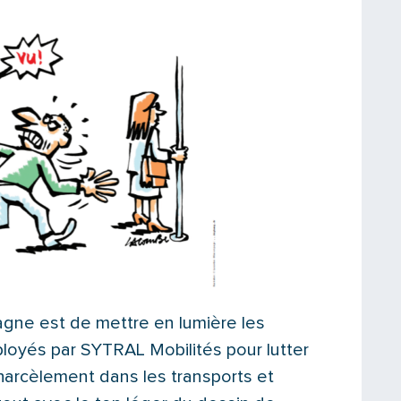
agne est de mettre en lumière les
loyés par SYTRAL Mobilités pour lutter
harcèlement dans les transports et