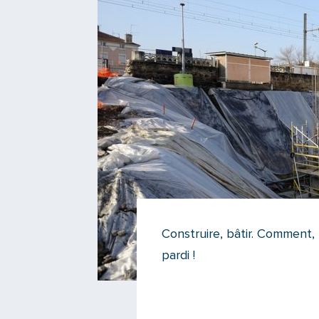
Construire, bâtir. Comment, 
pardi !