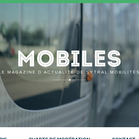
Mobil
LE MAGAZINE D’ACTUALITÉ DE SYTRAL MOBILITÉ