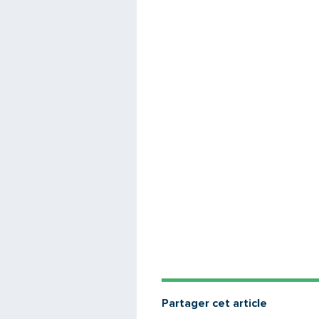
Partager cet article