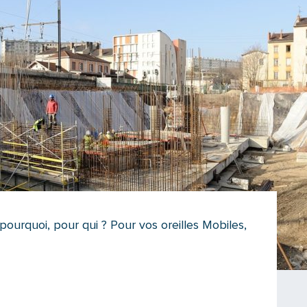
pourquoi, pour qui ? Pour vos oreilles Mobiles,