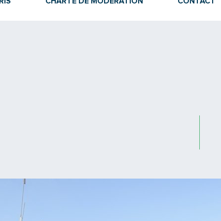
RIS
CHARTE DE MODÉRATION
CONTACT