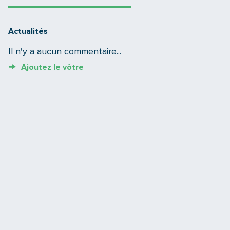
Actualités
Il n'y a aucun commentaire...
Ajoutez le vôtre