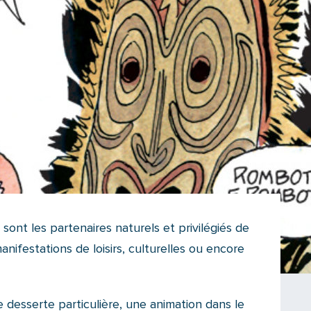
ont les partenaires naturels et privilégiés de
ifestations de loisirs, culturelles ou encore
e desserte particulière, une animation dans le