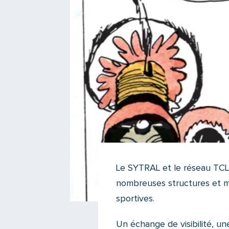
Le SYTRAL et le réseau TCL s
nombreuses structures et man
sportives.
Un échange de visibilité, un