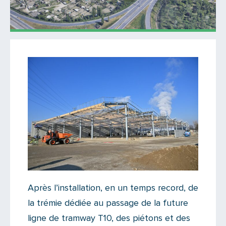
Actualités
Il n'y a aucun commentaire...
Ajoutez le vôtre
Après l’installation, en un temps record, de
la trémie dédiée au passage de la future
ligne de tramway T10, des piétons et des