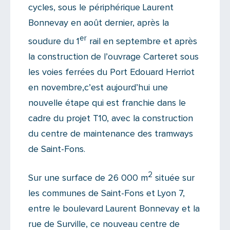
cycles, sous le périphérique Laurent
Bonnevay en août dernier, après la
er
soudure du 1
rail en septembre et après
la construction de l’ouvrage Carteret sous
les voies ferrées du Port Edouard Herriot
en novembre,c’est aujourd’hui une
nouvelle étape qui est franchie dans le
cadre du projet T10, avec la construction
du centre de maintenance des tramways
de Saint-Fons.
2
Sur une surface de 26 000 m
située sur
les communes de Saint-Fons et Lyon 7,
entre le boulevard Laurent Bonnevay et la
rue de Surville, ce nouveau centre de