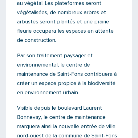
au végétal. Les plateformes seront
végétalisées, de nombreux arbres et
arbustes seront plantés et une prairie
fleurie occupera les espaces en attente
de construction.
Par son traitement paysager et
environnemental, le centre de
maintenance de Saint-Fons contribuera à
créer un espace propice à la biodiversité
en environnement urbain.
Visible depuis le boulevard Laurent
Bonnevay, le centre de maintenance
marquera ainsi la nouvelle entrée de ville
nord-ouest de la commune de Saint-Fons