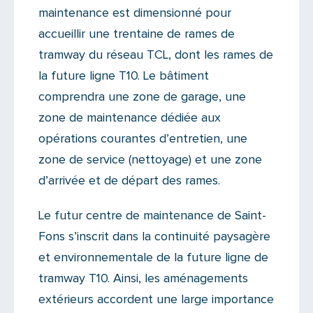
maintenance est dimensionné pour
accueillir une trentaine de rames de
tramway du réseau TCL, dont les rames de
la future ligne T10. Le bâtiment
comprendra une zone de garage, une
zone de maintenance dédiée aux
opérations courantes d’entretien, une
zone de service (nettoyage) et une zone
d’arrivée et de départ des rames.
Le futur centre de maintenance de Saint-
Fons s’inscrit dans la continuité paysagère
et environnementale de la future ligne de
tramway T10. Ainsi, les aménagements
extérieurs accordent une large importance