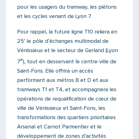
pour les usagers du tramway, les piétons
et les cycles venant de Lyon 7.
Pour rappel, la future ligne T10 reliera en
25’ le pôle d’échanges multimodal de
Vénissieux et le secteur de Gerland (Lyon
e
7
), tout en desservant le centre-ville de
Saint-Fons. Elle offrira un accès
performant aux métros B et D et aux
tramways T1 et T4, et accompagnera les
opérations de requalification de cœur de
ville de Vénissieux et Saint-Fons, les
transformations des quartiers prioritaires
Arsenal et Carnot Parmentier et le
développement de zones d’activités