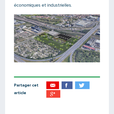
économiques et industrielles.
Partager cet
article
Partager par email