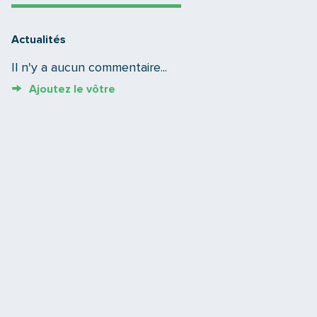
Actualités
Il n'y a aucun commentaire...
Ajoutez le vôtre