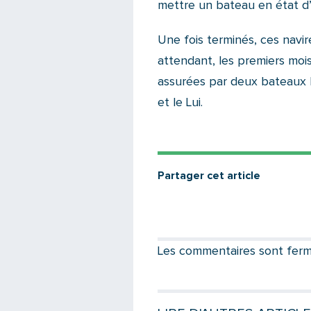
mettre un bateau en état d’a
Une fois terminés, ces navir
attendant, les premiers mois
assurées par deux bateaux 
et le Lui.
Partager cet article
Les commentaires sont fermés