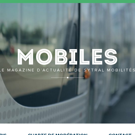
Mobil
LE MAGAZINE D’ACTUALITÉ DE SYTRAL MOBILITÉ