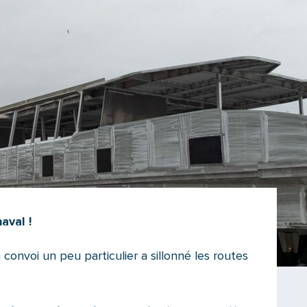
aval !
 convoi un peu particulier a sillonné les routes