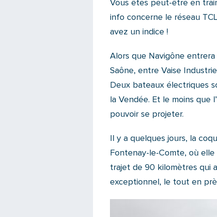
Vous êtes peut-être en tra
info concerne le réseau TCL 
avez un indice !
Alors que Navigône entrera e
Saône, entre Vaise Industrie
Deux bateaux électriques s
la Vendée. Et le moins que 
pouvoir se projeter.
Il y a quelques jours, la c
Fontenay-le-Comte, où elle 
trajet de 90 kilomètres qui
exceptionnel, le tout en prè