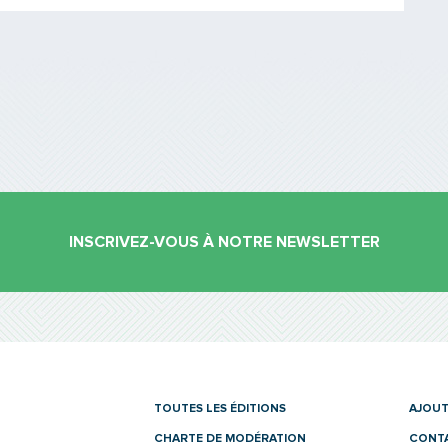
PARTAGER
INSCRIVEZ-VOUS À NOTRE NEWSLETTER
es
TOUTES LES ÉDITIONS
AJOUT
CHARTE DE MODÉRATION
CONT