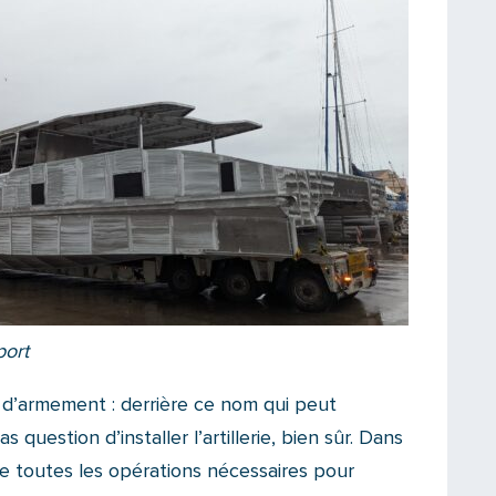
port
 d’armement : derrière ce nom qui peut
s question d’installer l’artillerie, bien sûr. Dans
ne toutes les opérations nécessaires pour