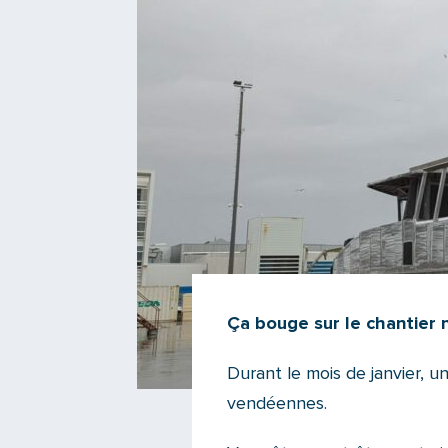
Ça bouge sur le chantier n
Durant le mois de janvier, un
vendéennes.