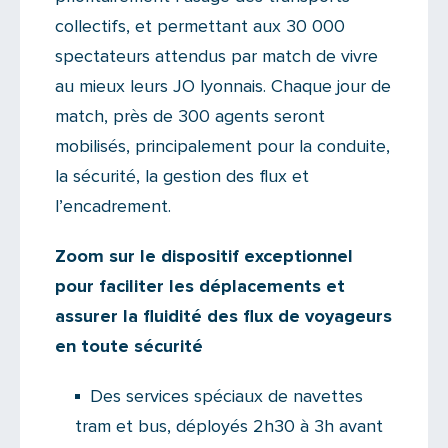
collectifs, et permettant aux 30 000
spectateurs attendus par match de vivre
au mieux leurs JO lyonnais. Chaque jour de
match, près de 300 agents seront
mobilisés, principalement pour la conduite,
la sécurité, la gestion des flux et
l’encadrement.
Zoom sur le dispositif exceptionnel
pour faciliter les déplacements et
assurer la fluidité des flux de voyageurs
en toute sécurité
Des services spéciaux de navettes
tram et bus, déployés 2h30 à 3h avant