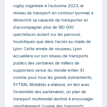
rugby organisée à l’automne 2023, le
réseau de transport en commun lyonnais a
démontré sa capacité de transporter et
d’accompagner plus de 180 000
spectateurs autant sur les parcours
touristiques que dans l’accès au stade de
Lyon. Cette année de nouveau, Lyon
accueillera sur son réseau de transports
publics des centaines de milliers de
supporters venus du monde entier. Et
comme pour tous les grands événements,
SYTRAL Mobilités a élaboré, en lien avec
l’ensemble des partenaires, un plan de
transport multimodal destiné à encourager
prioritairement l’usage des transports