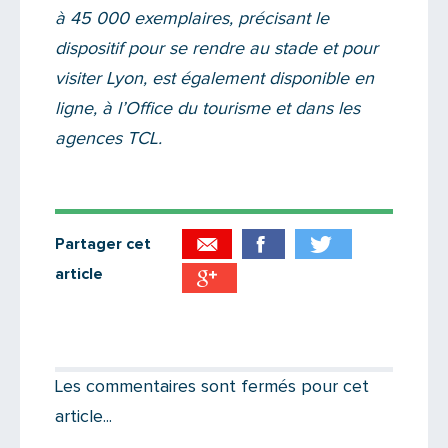
à 45 000 exemplaires, précisant le
dispositif pour se rendre au stade et pour
visiter Lyon, est également disponible en
ligne, à l’Office du tourisme et dans les
agences TCL.
Partager cet
article
Partager par email
Votre destinataire
Les commentaires sont fermés pour cet
article...