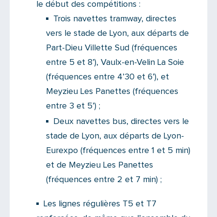
le début des compétitions :
Trois navettes tramway, directes
vers le stade de Lyon, aux départs de
Part-Dieu Villette Sud (fréquences
entre 5 et 8’), Vaulx-en-Velin La Soie
(fréquences entre 4’30 et 6’), et
Meyzieu Les Panettes (fréquences
entre 3 et 5’) ;
Deux navettes bus, directes vers le
stade de Lyon, aux départs de Lyon-
Eurexpo (fréquences entre 1 et 5 min)
et de Meyzieu Les Panettes
(fréquences entre 2 et 7 min) ;
Les lignes régulières T5 et T7