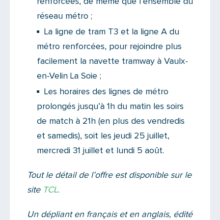
renforcées, de même que l’ensemble du
réseau métro ;
La ligne de tram T3 et la ligne A du
métro renforcées, pour rejoindre plus
facilement la navette tramway à Vaulx-
en-Velin La Soie ;
Les horaires des lignes de métro
prolongés jusqu’à 1h du matin les soirs
de match à 21h (en plus des vendredis
et samedis), soit les jeudi 25 juillet,
mercredi 31 juillet et lundi 5 août.
Tout le détail de l’offre est disponible sur le
site
TCL
.
Un dépliant en français et en anglais, édité