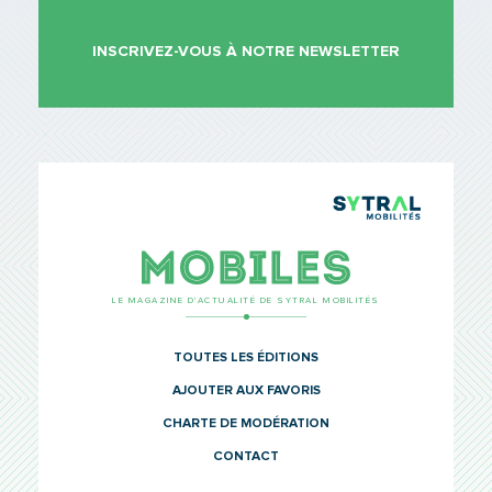
INSCRIVEZ-VOUS À NOTRE NEWSLETTER
TCL Sytr
Mobiles
LE MAGAZINE D’ACTUALITÉ DE SYTRAL MOBILITÉS
TOUTES LES ÉDITIONS
AJOUTER AUX FAVORIS
CHARTE DE MODÉRATION
CONTACT