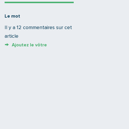
Le mot
Il y a 12 commentaires sur cet
article
Ajoutez le vôtre