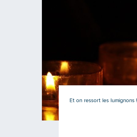
Et on ressort les lumignons !