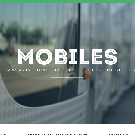
Mobil
LE MAGAZINE D’ACTUALITÉ DE SYTRAL MOBILITÉ