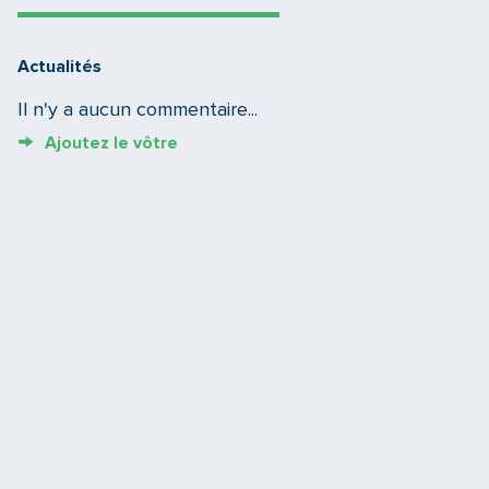
Actualités
Il n'y a aucun commentaire...
Ajoutez le vôtre