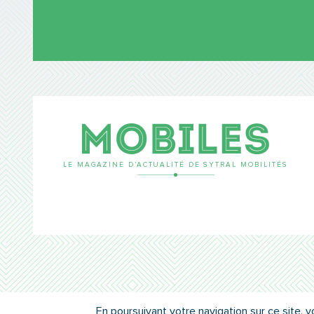
Mobil
LE MAGAZINE D’ACTUALITÉ DE SYTRAL MOBILITÉS
En poursuivant votre navigation sur ce site, v