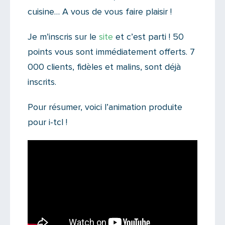
cuisine… A vous de vous faire plaisir !
Je m’inscris sur le
site
et c’est parti ! 50
points vous sont immédiatement offerts. 7
000 clients, fidèles et malins, sont déjà
inscrits.
Pour résumer, voici l’animation produite
pour i-tcl !