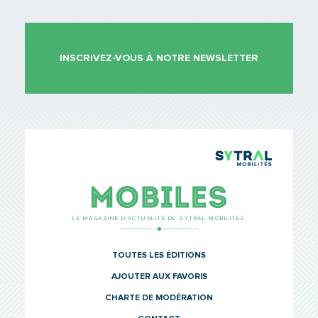
INSCRIVEZ-VOUS À NOTRE NEWSLETTER
TCL Sytr
Mobiles
LE MAGAZINE D’ACTUALITÉ DE SYTRAL MOBILITÉS
TOUTES LES ÉDITIONS
AJOUTER AUX FAVORIS
CHARTE DE MODÉRATION