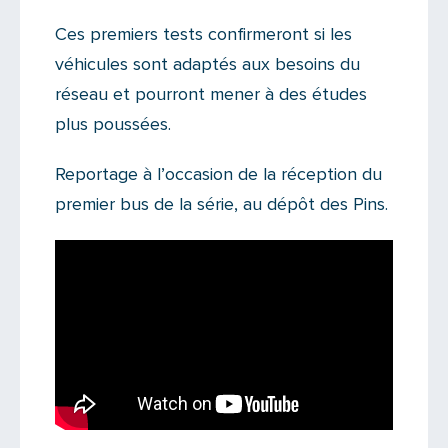
Ces premiers tests confirmeront si les
véhicules sont adaptés aux besoins du
réseau et pourront mener à des études
plus poussées.
Reportage à l’occasion de la réception du
premier bus de la série, au dépôt des Pins.