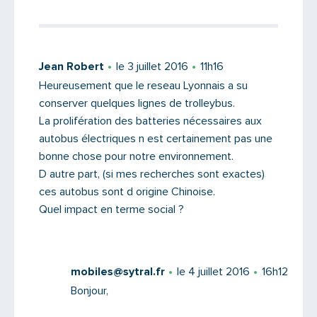
Jean Robert
le 3 juillet 2016
11h16
Heureusement que le reseau Lyonnais a su
conserver quelques lignes de trolleybus.
La prolifération des batteries nécessaires aux
autobus électriques n est certainement pas une
bonne chose pour notre environnement.
D autre part, (si mes recherches sont exactes)
ces autobus sont d origine Chinoise.
Quel impact en terme social ?
mobiles@sytral.fr
le 4 juillet 2016
16h12
Bonjour,