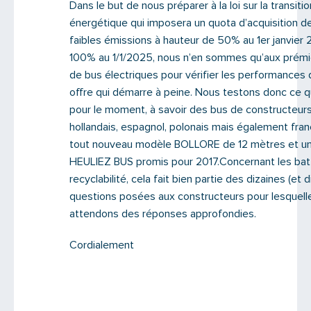
Dans le but de nous préparer à la loi sur la transitio
énergétique qui imposera un quota d’acquisition d
faibles émissions à hauteur de 50% au 1er janvier 
100% au 1/1/2025, nous n’en sommes qu’aux prémi
de bus électriques pour vérifier les performances
offre qui démarre à peine. Nous testons donc ce qu
pour le moment, à savoir des bus de constructeurs
hollandais, espagnol, polonais mais également fran
tout nouveau modèle BOLLORE de 12 mètres et un
HEULIEZ BUS promis pour 2017.Concernant les batt
recyclabilité, cela fait bien partie des dizaines (et 
questions posées aux constructeurs pour lesquell
attendons des réponses approfondies.
Cordialement