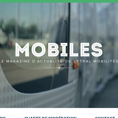
Mobil
LE MAGAZINE D’ACTUALITÉ DE SYTRAL MOBILITÉ