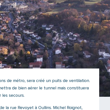
ons de métro, sera créé un puits de ventilation.
ttra de bien aérer le tunnel mais constituera
 les secours.
 de la rue Revoyet à Oullins. Michel Roignot,