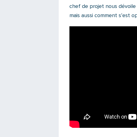
chef de projet nous dévoile 
mais aussi comment s’est op