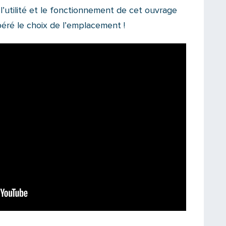
l’utilité et le fonctionnement de cet ouvrage
éré le choix de l’emplacement !