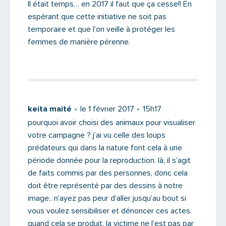
Il était temps… en 2017 il faut que ça cesse!! En
espérant que cette initiative ne soit pas
temporaire et que l’on veille à protéger les
femmes de manière pérenne.
keita maité
le 1 février 2017
15h17
pourquoi avoir choisi des animaux pour visualiser
votre campagne ? j’ai vu celle des loups
prédateurs qui dans la nature font cela à une
période donnée pour la reproduction. là, il s’agit
de faits commis par des personnes, donc cela
doit être représenté par des dessins à notre
image.. n’ayez pas peur d’aller jusqu’au bout si
vous voulez sensibiliser et dénoncer ces actes.
quand cela se produit, la victime ne l’est pas par