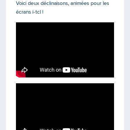
Voici deux déclinaisons, animées pour les
écrans i-tcl !