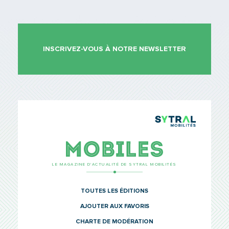
INSCRIVEZ-VOUS À NOTRE NEWSLETTER
TCL Sytr
Mobiles
LE MAGAZINE D’ACTUALITÉ DE SYTRAL MOBILITÉS
TOUTES LES ÉDITIONS
AJOUTER AUX FAVORIS
CHARTE DE MODÉRATION