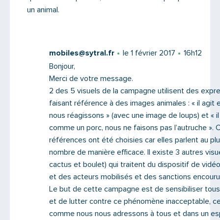
un animal.
mobiles@sytral.fr
le 1 février 2017
16h12
Bonjour,
Merci de votre message.
2 des 5 visuels de la campagne utilisent des expr
faisant référence à des images animales : « il agit 
nous réagissons » (avec une image de loups) et « il
comme un porc, nous ne faisons pas l’autruche ». 
références ont été choisies car elles parlent au pl
nombre de manière efficace. Il existe 3 autres visu
cactus et boulet) qui traitent du dispositif de vidé
et des acteurs mobilisés et des sanctions encouru
Le but de cette campagne est de sensibiliser tous 
et de lutter contre ce phénomène inacceptable, 
comme nous nous adressons à tous et dans un es