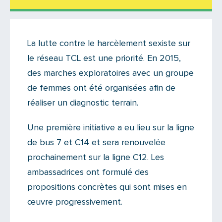
Actualités
La lutte contre le harcèlement sexiste sur
Il y a 5 commentaires sur cet article
le réseau TCL est une priorité. En 2015,
Ajoutez le vôtre
des marches exploratoires avec un groupe
de femmes ont été organisées afin de
réaliser un diagnostic terrain.
Une première initiative a eu lieu sur la ligne
de bus 7 et C14 et sera renouvelée
prochainement sur la ligne C12. Les
ambassadrices ont formulé des
propositions concrètes qui sont mises en
œuvre progressivement.