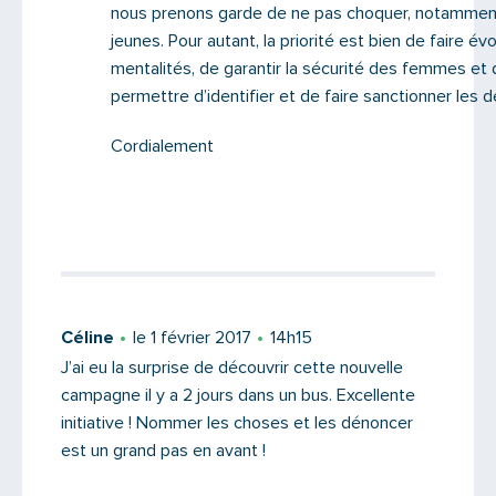
nous prenons garde de ne pas choquer, notamment
jeunes. Pour autant, la priorité est bien de faire évo
mentalités, de garantir la sécurité des femmes et
permettre d’identifier et de faire sanctionner les d
Cordialement
Céline
le 1 février 2017
14h15
J’ai eu la surprise de découvrir cette nouvelle
campagne il y a 2 jours dans un bus. Excellente
initiative ! Nommer les choses et les dénoncer
est un grand pas en avant !