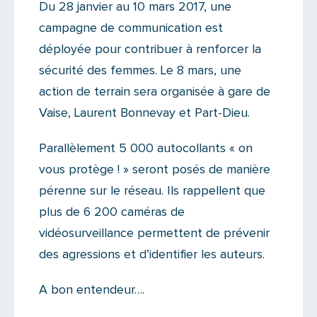
Du 28 janvier au 10 mars 2017, une
campagne de communication est
déployée pour contribuer à renforcer la
sécurité des femmes. Le 8 mars, une
action de terrain sera organisée à gare de
Vaise, Laurent Bonnevay et Part-Dieu.
Parallèlement 5 000 autocollants « on
vous protège ! » seront posés de manière
pérenne sur le réseau. Ils rappellent que
plus de 6 200 caméras de
vidéosurveillance permettent de prévenir
des agressions et d’identifier les auteurs.
A bon entendeur….