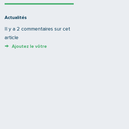
Actualités
Il y a 2 commentaires sur cet
article
Ajoutez le vôtre