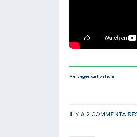
Partager cet article
IL Y A 2 COMMENTAIRE