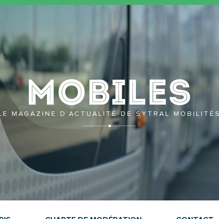
Mobil
LE MAGAZINE D’ACTUALITÉ DE SYTRAL MOBILITÉ