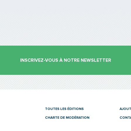
INSCRIVEZ-VOUS À NOTRE NEWSLETTER
es
TOUTES LES ÉDITIONS
AJOUT
CHARTE DE MODÉRATION
CONT