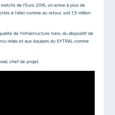
atchs de l’Euro 2016, on arrive à plus de
és à l’aller comme au retour, soit 1,5 million
ualité de l’infrastructure tram, du dispositif de
rcs-relais et aux équipes du SYTRAL comme
ial, chef de projet.