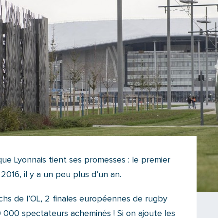
ue Lyonnais tient ses promesses : le premier
 2016, il y a un peu plus d’un an.
chs de l’OL, 2 finales européennes de rugby
0 000 spectateurs acheminés ! Si on ajoute les