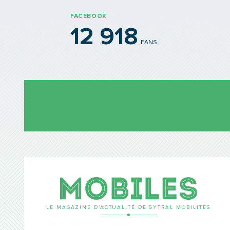
FACEBOOK
12 918
FANS
Mobil
LE MAGAZINE D’ACTUALITÉ DE SYTRAL MOBILITÉS