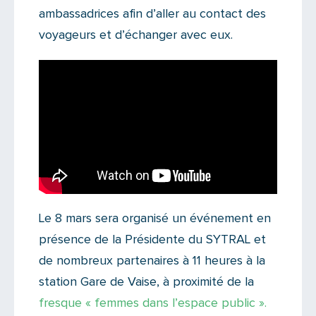
ambassadrices afin d’aller au contact des
voyageurs et d’échanger avec eux.
Le 8 mars sera organisé un événement en
présence de la Présidente du SYTRAL et
de nombreux partenaires à 11 heures à la
station Gare de Vaise, à proximité de la
fresque « femmes dans l’espace public ».