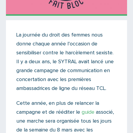
Actualités
La journée du droit des femmes nous
Il n'y a aucun commentaire...
donne chaque année l’occasion de
Ajoutez le vôtre
sensibiliser contre le harcèlement sexiste.
Il y a deux ans, le SYTRAL avait lancé une
grande campagne de communication en
concertation avec les premières
ambassadrices de ligne du réseau TCL.
Cette année, en plus de relancer la
campagne et de rééditer le
guide
associé,
une marche sera organisée tous les jours
de la semaine du 8 mars avec les