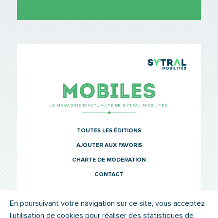
TCL Sytr
Mobiles
LE MAGAZINE D’ACTUALITÉ DE SYTRAL MOBILITÉS
TOUTES LES ÉDITIONS
AJOUTER AUX FAVORIS
CHARTE DE MODÉRATION
CONTACT
En poursuivant votre navigation sur ce site, vous acceptez
l’utilisation de cookies pour réaliser des statistiques de