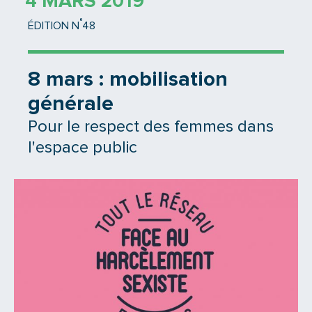
4 MARS 2019
°
ÉDITION N
48
8 mars : mobilisation
générale
Pour le respect des femmes dans
l'espace public