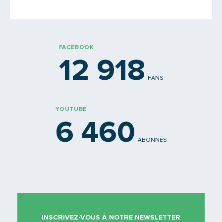
PARTAGER
FACEBOOK
12 918
FANS
YOUTUBE
6 460
ABONNÉS
INSCRIVEZ-VOUS À NOTRE NEWSLETTER