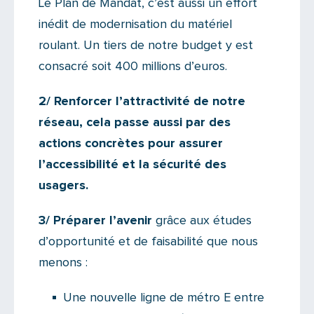
Le Plan de Mandat, c’est aussi un effort
inédit de modernisation du matériel
roulant. Un tiers de notre budget y est
consacré soit 400 millions d’euros.
2/ Renforcer l’attractivité de notre
réseau,
cela passe aussi par des
actions concrètes pour assurer
l’accessibilité et la sécurité des
usagers.
3/ Préparer l’avenir
grâce aux études
d’opportunité et de faisabilité que nous
menons :
Une nouvelle ligne de métro E entre