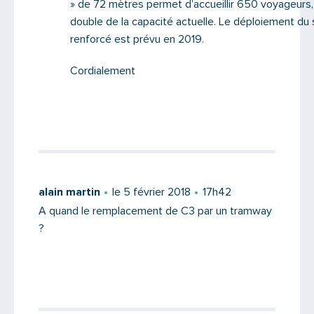
» de 72 mètres permet d’accueillir 650 voyageurs, 
double de la capacité actuelle. Le déploiement du 
renforcé est prévu en 2019.
Cordialement
alain martin
le 5 février 2018
17h42
A quand le remplacement de C3 par un tramway
?