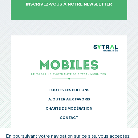
INSCRIVEZ-VOUS À NOTRE NEWSLETTER
TCL Sytr
Mobiles
LE MAGAZINE D’ACTUALITÉ DE SYTRAL MOBILITÉS
TOUTES LES ÉDITIONS
AJOUTER AUX FAVORIS
CHARTE DE MODÉRATION
CONTACT
En poursuivant votre navigation sur ce site, vous acceptez