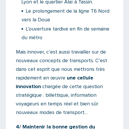
Lyon et le quartier Alaï à Tassin.
Le prolongement de la ligne T6 Nord
vers la Doua
L’ouverture tardive en fin de semaine
du métro
Mais innover, c’est aussi travailler sur de
nouveaux concepts de transports. C’est
dans cet esprit que nous mettrons très
rapidement en œuvre
une cellule
innovation
chargée de cette question
stratégique : billettique, information
voyageurs en temps réel et bien sûr
nouveaux modes de transport…
4/ Maintenir la bonne gestion du