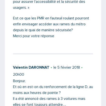
pour assurer l’accessibilité et la sécurité des
usagers. »
Est ce que les PMR en fauteuil roulant pourront
enfin envisager accéder aux rames du métro
depuis le quai de manière sécurisée?
Merci pour votre réponse
Valentin DARONNAT
le 5 février 2018
20h00
Bonjour,
Et où en est-on du renforcement de la ligne D, au
moins aux heures de pointe ?
Il a été annoncé des rames à 3 voitures mais
elles se font toujours attendre….