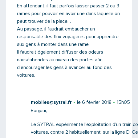
En attendant, il faut parfois laisser passer 2 ou 3
rames pour pouvoir en avoir une dans laquelle on
peut trouver de la place…
Au passage, il faudrait embaucher un
responsable des flux voyageurs pour apprendre
aux gens à monter dans une rame.
Il faudrait également diffuser des odeurs
nauséabondes au niveau des portes afin
d’encourager les gens à avancer au fond des
voitures.
mobiles@sytral.fr
le 6 février 2018
15h05
Bonjour,
Le SYTRAL expérimente l’exploitation d’un train 
voitures, contre 2 habituellement, sur la ligne D. Ce