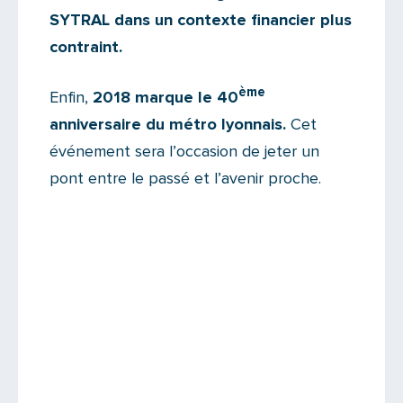
SYTRAL dans un contexte financier plus
contraint.
ème
Enfin,
2018 marque le 40
anniversaire du métro lyonnais.
Cet
événement sera l’occasion de jeter un
pont entre le passé et l’avenir proche.