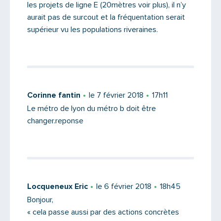
les projets de ligne E (20mètres voir plus), il n’y
aurait pas de surcout et la fréquentation serait
supérieur vu les populations riveraines.
Corinne fantin
le 7 février 2018
17h11
Le métro de lyon du métro b doit être
changer.reponse
Locqueneux Eric
le 6 février 2018
18h45
Bonjour,
« cela passe aussi par des actions concrètes