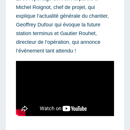
Michel Roignot, chef de projet, qui
explique l’actualité générale du chantier,
Geoffrey Dufour qui évoque la future
station terminus et Gautier Rouhet,
directeur de l’opération, qui annonce
l’événement tant attendu !