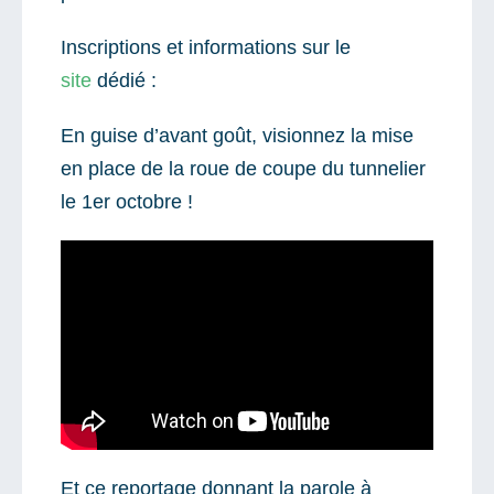
Inscriptions et informations sur le
site
dédié :
En guise d’avant goût, visionnez la mise
en place de la roue de coupe du tunnelier
le 1er octobre !
Et ce reportage donnant la parole à