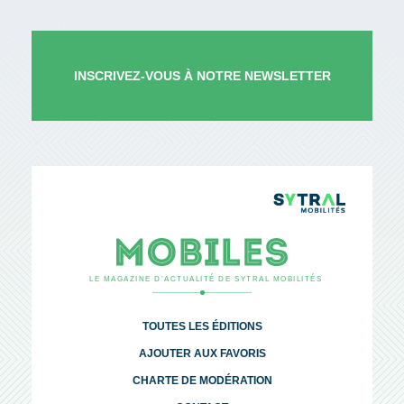
INSCRIVEZ-VOUS À NOTRE NEWSLETTER
TCL Syt
Mobiles
LE MAGAZINE D’ACTUALITÉ DE SYTRAL MOBILITÉS
TOUTES LES ÉDITIONS
AJOUTER AUX FAVORIS
CHARTE DE MODÉRATION