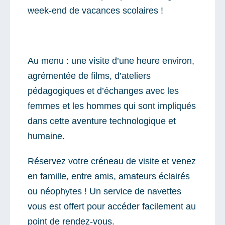
week-end de vacances scolaires !
Au menu : une visite d’une heure environ,
agrémentée de films, d’ateliers
pédagogiques et d’échanges avec les
femmes et les hommes qui sont impliqués
dans cette aventure technologique et
humaine.
Réservez votre créneau de visite et venez
en famille, entre amis, amateurs éclairés
ou néophytes ! Un service de navettes
vous est offert pour accéder facilement au
point de rendez-vous.