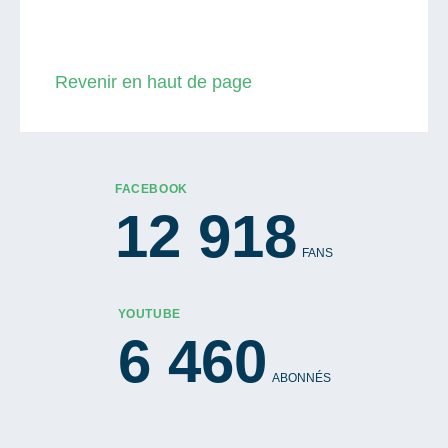
Revenir en haut de page
FACEBOOK
12 918
FANS
YOUTUBE
6 460
ABONNÉS