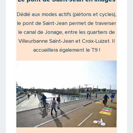
Dédié aux modes actifs (piétons et cycles),
le pont de Saint-Jean permet de traverser
le canal de Jonage, entre les quartiers de
Villeurbanne Saint-Jean et Croix-Luizet. Il
accueillera également le T9 !