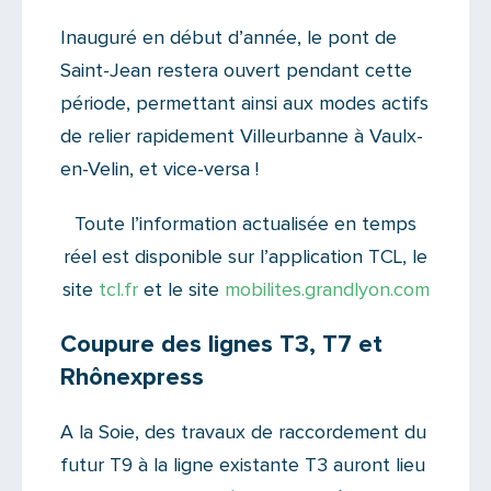
Inauguré en début d’année, le pont de
Saint-Jean restera ouvert pendant cette
période, permettant ainsi aux modes actifs
de relier rapidement Villeurbanne à Vaulx-
en-Velin, et vice-versa !
Toute l’information actualisée en temps
réel est disponible sur l’application TCL, le
site
tcl.fr
et le site
mobilites.grandlyon.com
Coupure des lignes T3, T7 et
Rhônexpress
A la Soie, des travaux de raccordement du
futur T9 à la ligne existante T3 auront lieu