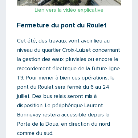
Lien vers la vidéo explicative
Fermeture du pont du Roulet
Cet été, des travaux vont avoir lieu au
niveau du quartier Croix-Luizet concernant
la gestion des eaux pluviales ou encore le
raccordement électrique de la future ligne
T9. Pour mener à bien ces opérations, le
pont du Roulet sera fermé du 6 au 24
juillet. Des bus relais seront mis à
disposition. Le périphérique Laurent
Bonnevay restera accessible depuis la
Porte de la Doua, en direction du nord
comme du sud.