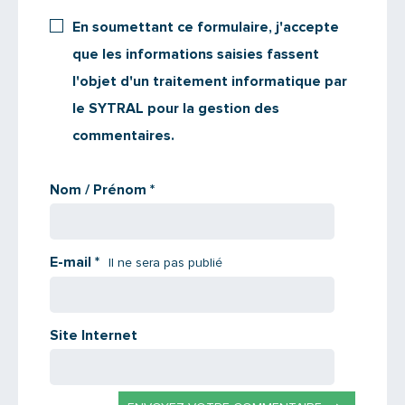
En soumettant ce formulaire, j'accepte
PARTAGER
que les informations saisies fassent
l'objet d'un traitement informatique par
le SYTRAL pour la gestion des
commentaires.
Nom / Prénom
*
E-mail
*
Il ne sera pas publié
Site Internet