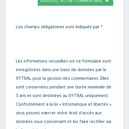
ENVOYEZ VOTRE COMMENTAIRE
Les champs obligatoires sont indiqués par *
Les informations recueillies sur ce formulaire sont
enregistrées dans une base de données par le
SYTRAL pour la gestion des commentaires. Elles
sont conservées pendant une durée maximale de
3 ans et sont destinées au SYTRAL uniquement.
Conformément à la loi « Informatique et libertés »,
vous pouvez exercer votre droit d’accès aux
données vous concernant et les faire rectifier via