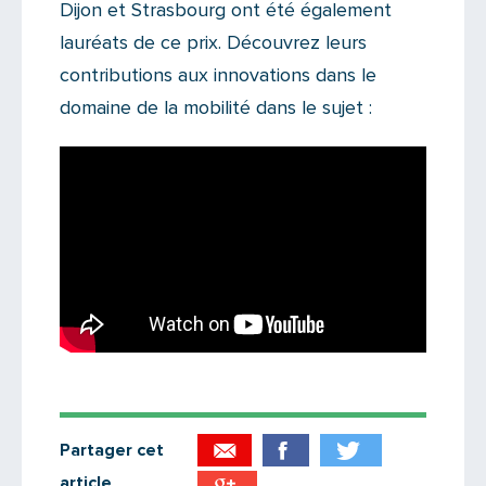
Dijon et Strasbourg ont été également
lauréats de ce prix. Découvrez leurs
contributions aux innovations dans le
domaine de la mobilité dans le sujet :
Partager cet
article