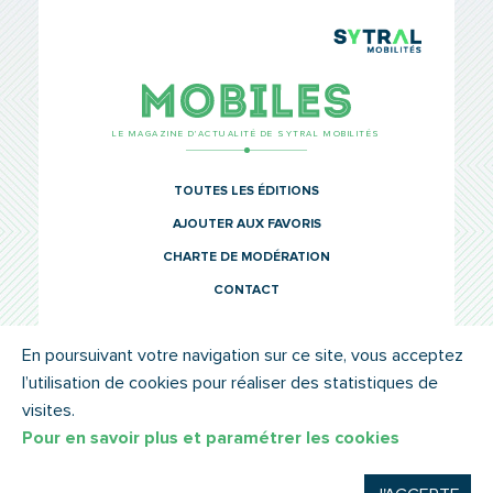
TCL Sytr
Mobiles
LE MAGAZINE D’ACTUALITÉ DE SYTRAL MOBILITÉS
TOUTES LES ÉDITIONS
AJOUTER AUX FAVORIS
CHARTE DE MODÉRATION
CONTACT
En poursuivant votre navigation sur ce site, vous acceptez
l’utilisation de cookies pour réaliser des statistiques de
© SYTRAL MOBILITÉS 2022
MENTIONS LÉGALES
visites.
Pour en savoir plus et paramétrer les cookies