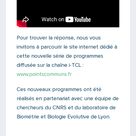
Pour trouver la réponse, nous vous
invitons à parcourir le site internet dédié à
cette nouvelle série de programmes
diffusée sur la chaîne i-TCL :
www.pointscommuns.fr
Ces nouveaux programmes ont été
réalisés en partenariat avec une équipe de
chercheurs du CNRS et du laboratoire de
Biométrie et Biologie Evolutive de Lyon.