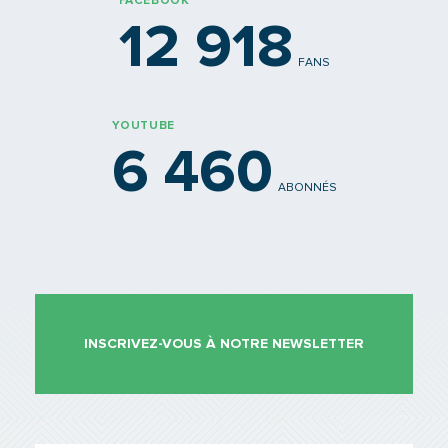
FACEBOOK
12 918
FANS
YOUTUBE
6 460
ABONNÉS
INSCRIVEZ-VOUS À NOTRE NEWSLETTER