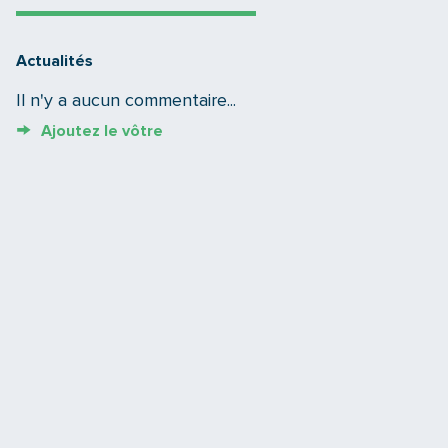
Actualités
Il n'y a aucun commentaire...
Ajoutez le vôtre