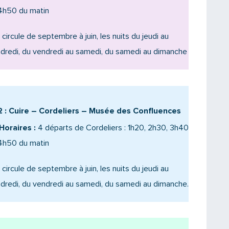
4h50 du matin
e circule de septembre à juin, les nuits du jeudi au
dredi, du vendredi au samedi, du samedi au dimanche
 : Cuire – Cordeliers – Musée des Confluences
Horaires :
4 départs de Cordeliers : 1h20, 2h30, 3h40
4h50 du matin
e circule de septembre à juin, les nuits du jeudi au
dredi, du vendredi au samedi, du samedi au dimanche.