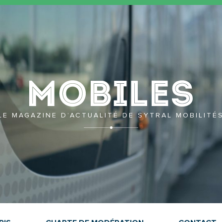
Mobil
LE MAGAZINE D’ACTUALITÉ DE SYTRAL MOBILITÉ