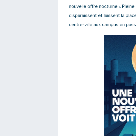
nouvelle offre nocturne « Pleine
disparaissent et laissent la place
centre-ville aux campus en pass