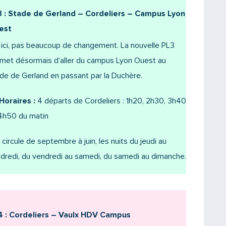
 : Stade de Gerland – Cordeliers – Campus Lyon
est
 ici, pas beaucoup de changement. La nouvelle PL3
met désormais d’aller du campus Lyon Ouest au
de de Gerland en passant par la Duchère.
Horaires :
4 départs de Cordeliers : 1h20, 2h30, 3h40
4h50 du matin
e circule de septembre à juin, les nuits du jeudi au
dredi, du vendredi au samedi, du samedi au dimanche.
 : Cordeliers – Vaulx HDV Campus