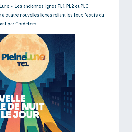
 Lune ». Les anciennes lignes PL1, PL2 et PL3
 à quatre nouvelles lignes reliant les lieux festifs du
ant par Cordeliers.