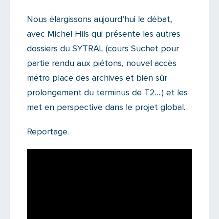
Nous élargissons aujourd’hui le débat,
avec Michel Hils qui présente les autres
dossiers du SYTRAL (cours Suchet pour
partie rendu aux piétons, nouvel accès
métro place des archives et bien sûr
prolongement du terminus de T2….) et les
met en perspective dans le projet global.
Reportage.