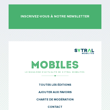
INSCRIVEZ-VOUS À NOTRE NEWSLETTER
TCL Sytr
Mobiles
LE MAGAZINE D’ACTUALITÉ DE SYTRAL MOBILITÉS
TOUTES LES ÉDITIONS
AJOUTER AUX FAVORIS
CHARTE DE MODÉRATION
CONTACT