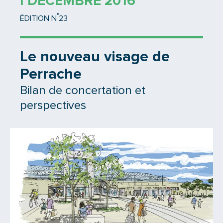
1 DÉCEMBRE 2016
°
ÉDITION N
23
Le nouveau visage de
Perrache
Bilan de concertation et
perspectives