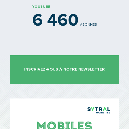
YOUTUBE
6 460
ABONNÉS
INSCRIVEZ-VOUS À NOTRE NEWSLETTER
TCL Sytr
Mobiles