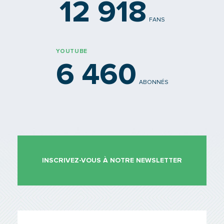
12 918
FANS
YOUTUBE
6 460
ABONNÉS
INSCRIVEZ-VOUS À NOTRE NEWSLETTER