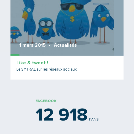
1 mars 2015
Actualités
Like & tweet !
Le SYTRAL sur les réseaux sociaux
FACEBOOK
12 918
FANS