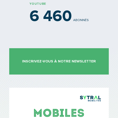
YOUTUBE
6 460
ABONNÉS
INSCRIVEZ-VOUS À NOTRE NEWSLETTER
TCL Sytr
Mobiles