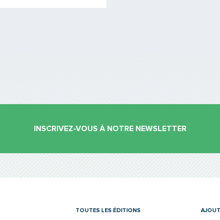
INSCRIVEZ-VOUS À NOTRE NEWSLETTER
es
TOUTES LES ÉDITIONS
AJOUT