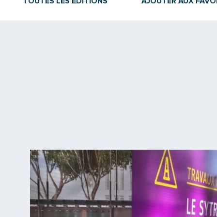
TOUTES LES ÉDITIONS
AJOUTER AUX FAVO