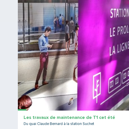
Les travaux de maintenance de T1 cet été
Du quai Claude Bernard à la station Suchet