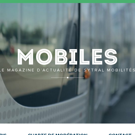
Mobil
LE MAGAZINE D’ACTUALITÉ DE SYTRAL MOBILITÉ