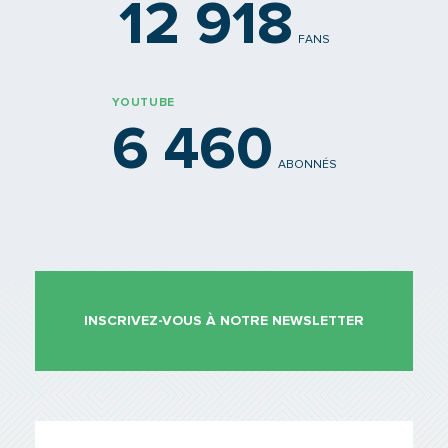
12 918
FANS
YOUTUBE
6 460
ABONNÉS
INSCRIVEZ-VOUS À NOTRE NEWSLETTER