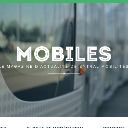
Mobil
LE MAGAZINE D’ACTUALITÉ DE SYTRAL MOBILITÉ