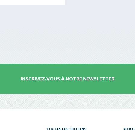
INSCRIVEZ-VOUS À NOTRE NEWSLETTER
es
TOUTES LES ÉDITIONS
AJOUT