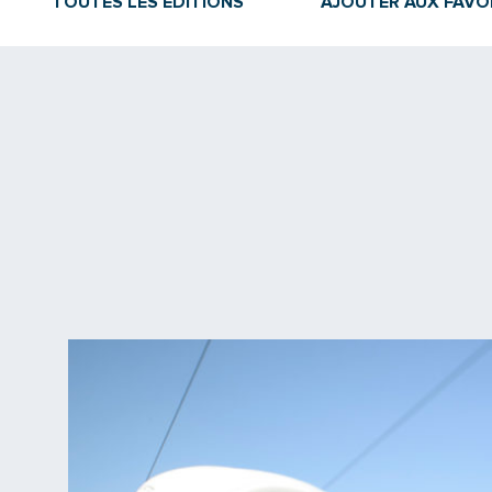
TOUTES LES ÉDITIONS
AJOUTER AUX FAVO