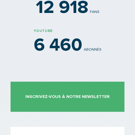
12 918
FANS
YOUTUBE
6 460
ABONNÉS
INSCRIVEZ-VOUS À NOTRE NEWSLETTER