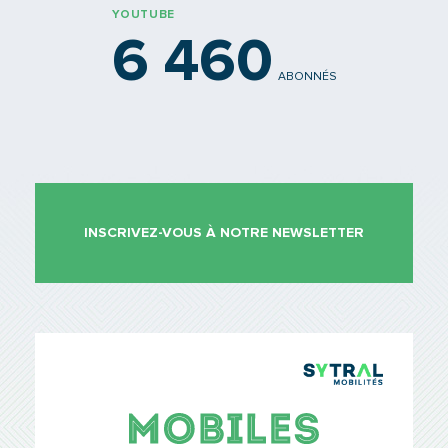
YOUTUBE
6 460
ABONNÉS
INSCRIVEZ-VOUS À NOTRE NEWSLETTER
TCL Sytr
Mobiles