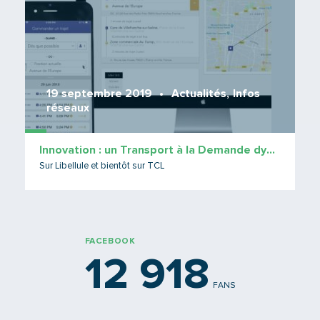
19 septembre 2019
Actualités
,
Infos
réseaux
Innovation : un Transport à la Demande dynamique
Sur Libellule et bientôt sur TCL
FACEBOOK
12 918
FANS