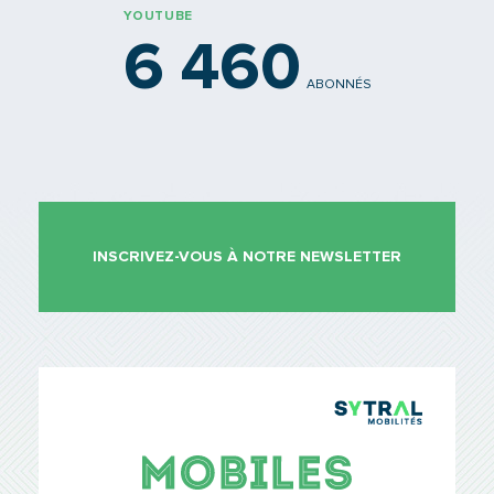
YOUTUBE
6 460
ABONNÉS
INSCRIVEZ-VOUS À NOTRE NEWSLETTER
TCL Sytr
Mobiles