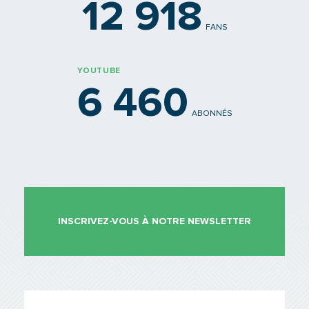
12 918
FANS
YOUTUBE
6 460
ABONNÉS
INSCRIVEZ-VOUS À NOTRE NEWSLETTER