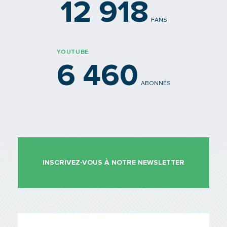
12 918
FANS
YOUTUBE
6 460
ABONNÉS
INSCRIVEZ-VOUS À NOTRE NEWSLETTER