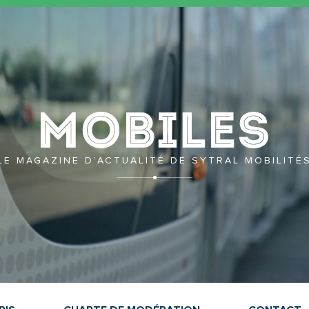
Mobil
LE MAGAZINE D’ACTUALITÉ DE SYTRAL MOBILITÉ