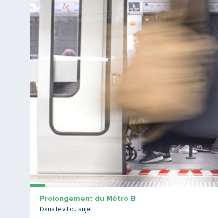
Prolongement du Métro B
Dans le vif du sujet