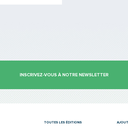
INSCRIVEZ-VOUS À NOTRE NEWSLETTER
es
TOUTES LES ÉDITIONS
AJOUT