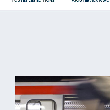
TOUTES LES ÉDITIONS
AJOUTER AUX FAVO