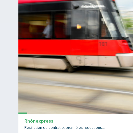
Rhônexpress
Résiliation du contrat et premières réductions...