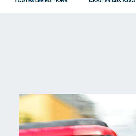
TOUTES LES ÉDITIONS
AJOUTER AUX FAVO