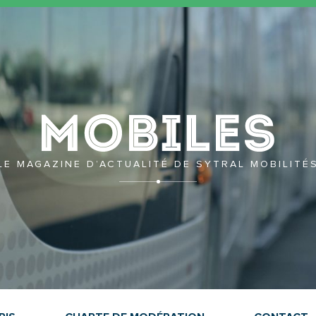
Mobil
LE MAGAZINE D’ACTUALITÉ DE SYTRAL MOBILITÉ