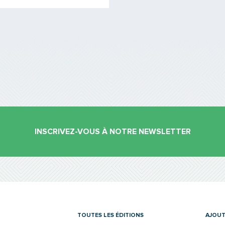
INSCRIVEZ-VOUS À NOTRE NEWSLETTER
es
TOUTES LES ÉDITIONS
AJOUT