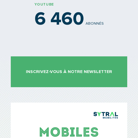
YOUTUBE
6 460
ABONNÉS
INSCRIVEZ-VOUS À NOTRE NEWSLETTER
TCL Sytr
Mobiles