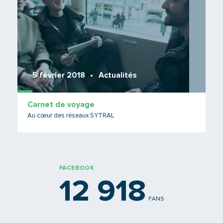
5 février 2018
Actualités
Carnet de voyage
Au cœur des réseaux SYTRAL
FACEBOOK
12 918
FANS