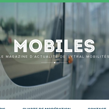
Mobil
LE MAGAZINE D’ACTUALITÉ DE SYTRAL MOBILITÉ