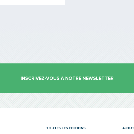
INSCRIVEZ-VOUS À NOTRE NEWSLETTER
es
TOUTES LES ÉDITIONS
AJOUT