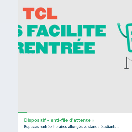
Dispositif « anti-file d’attente »
Espaces rentrée, horaires allongés et stands étudiants...