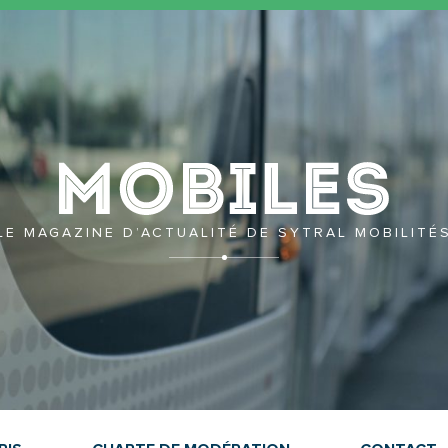
Mobil
LE MAGAZINE D’ACTUALITÉ DE SYTRAL MOBILITÉ