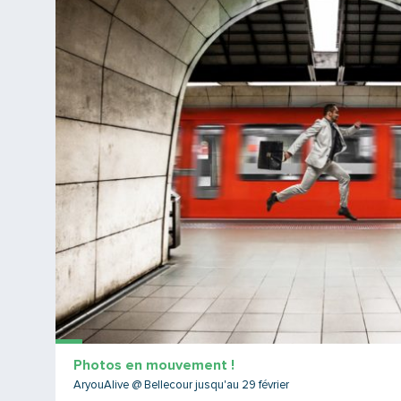
Photos en mouvement !
AryouAlive @ Bellecour jusqu'au 29 février