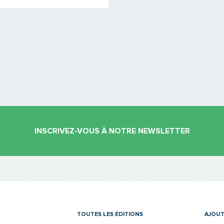
INSCRIVEZ-VOUS À NOTRE NEWSLETTER
es
TOUTES LES ÉDITIONS
AJOUT