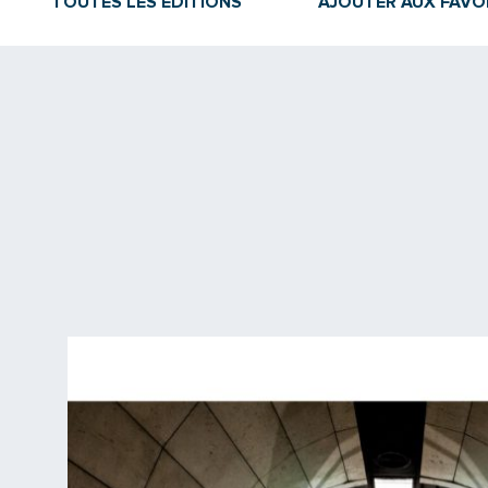
TOUTES LES ÉDITIONS
AJOUTER AUX FAVO